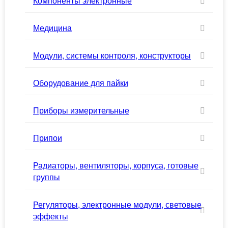
Компоненты электронные
Медицина
Модули, системы контроля, конструкторы
Оборудование для пайки
Приборы измерительные
Припои
Радиаторы, вентиляторы, корпуса, готовые
группы
Регуляторы, электронные модули, световые
эффекты