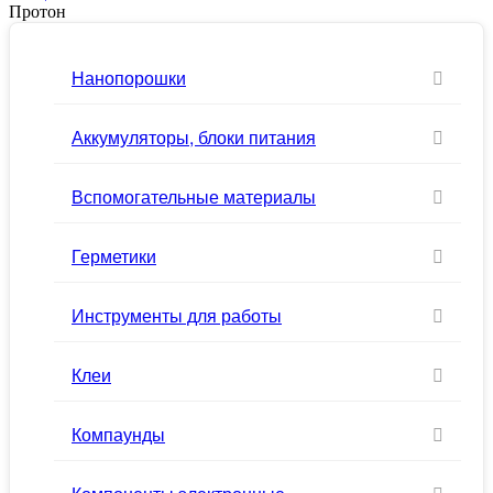
Протон
Нанопорошки
Аккумуляторы, блоки питания
Вспомогательные материалы
Герметики
Инструменты для работы
Клеи
Компаунды