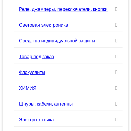
Реле, джамперы, переключатели, кнопки
Световая электроника
Средства индивидуальной защиты
Товар под заказ
Флокулянты
ХИМИЯ
Шнуры, кабели, антенны
Электротехника