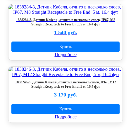
1838284-3, Датчик Кабеля, отлито в несколько слоев, IP67, M8
Straight Receptacle to Free End, 5 м, 16.4 фут
1 540 руб.
Купить
Подробнее
1838246-3, Датчик Кабеля, отлито в несколько слоев, IP67, M12
Straight Receptacle to Free End, 5 м, 16.4 фут
3 170 руб.
Купить
Подробнее