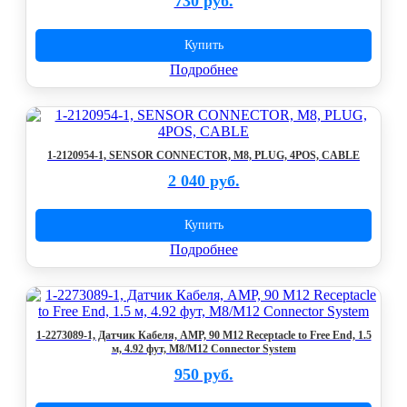
730 руб.
Купить
Подробнее
1-2120954-1, SENSOR CONNECTOR, M8, PLUG, 4POS, CABLE
2 040 руб.
Купить
Подробнее
1-2273089-1, Датчик Кабеля, AMP, 90 M12 Receptacle to Free End, 1.5
м, 4.92 фут, M8/M12 Connector System
950 руб.