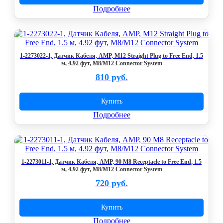
Подробнее
1-2273022-1, Датчик Кабеля, AMP, M12 Straight Plug to Free End, 1.5
м, 4.92 фут, M8/M12 Connector System
810 руб.
Купить
Подробнее
1-2273011-1, Датчик Кабеля, AMP, 90 M8 Receptacle to Free End, 1.5
м, 4.92 фут, M8/M12 Connector System
720 руб.
Купить
Подробнее