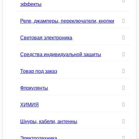
эффекты
Реле, джамперы, переключатели, кнопки
Световая электроника
Средства индивидуальной защиты
Товар под заказ
Флокулянты
ХИМИЯ
Шнуры, кабели, антенны
Электротехника