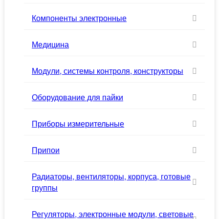
Компоненты электронные
Медицина
Модули, системы контроля, конструкторы
Оборудование для пайки
Приборы измерительные
Припои
Радиаторы, вентиляторы, корпуса, готовые
группы
Регуляторы, электронные модули, световые