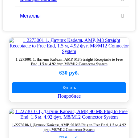
Металлы
1-2273001-1, Датчик Кабеля, AMP, M8 Straight Receptacle to Free
End, 1.5 м, 4.92 фут, M8/M12 Connector System
630 руб.
Купить
Подробнее
1-2273010-1, Датчик Кабеля, AMP, 90 M8 Plug to Free End, 1.5 м, 4.92
фут, M8/M12 Connector System