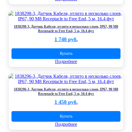
1838298-3, Датчик Кабеля, отлито в несколько слоев, IP67, 90 M8
Receptacle to Free End, 5 м, 16.4 фут
1 740 руб.
Купить
Подробнее
1838296-3, Датчик Кабеля, отлито в несколько слоев, IP67, 90 M8
Receptacle to Free End, 5 м, 16.4 фут
1 450 руб.
Купить
Подробнее