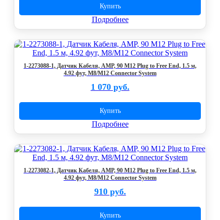
Купить
Подробнее
1-2273088-1, Датчик Кабеля, AMP, 90 M12 Plug to Free End, 1.5 м,
4.92 фут, M8/M12 Connector System
1 070 руб.
Купить
Подробнее
1-2273082-1, Датчик Кабеля, AMP, 90 M12 Plug to Free End, 1.5 м,
4.92 фут, M8/M12 Connector System
910 руб.
Купить