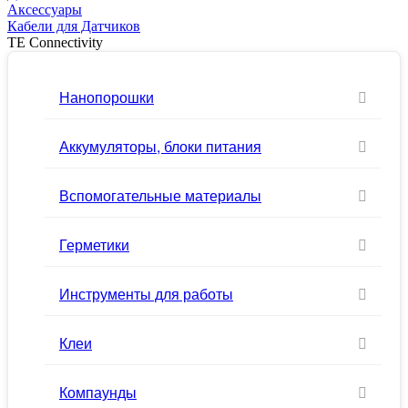
Аксессуары
Кабели для Датчиков
TE Connectivity
Нанопорошки
Аккумуляторы, блоки питания
Вспомогательные материалы
Герметики
Инструменты для работы
Клеи
Компаунды