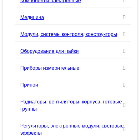
Компоненты электронные
Медицина
Модули, системы контроля, конструкторы
Оборудование для пайки
Приборы измерительные
Припои
Радиаторы, вентиляторы, корпуса, готовые
группы
Регуляторы, электронные модули, световые
эффекты