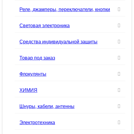
Реле, джамперы, переключатели, кнопки
Световая электроника
Средства индивидуальной защиты
Товар под заказ
Флокулянты
ХИМИЯ
Шнуры, кабели, антенны
Электротехника