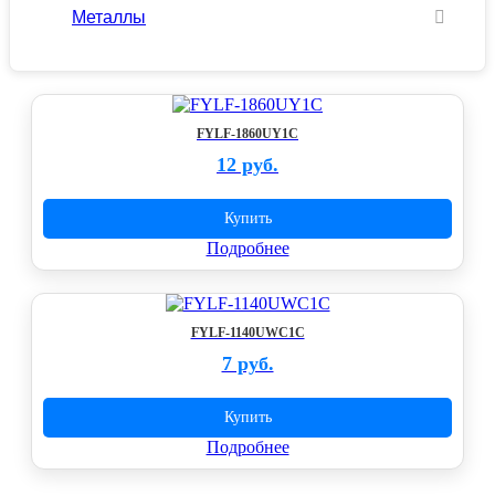
Металлы
FYLF-1860UY1C
12 руб.
Купить
Подробнее
FYLF-1140UWC1C
7 руб.
Купить
Подробнее