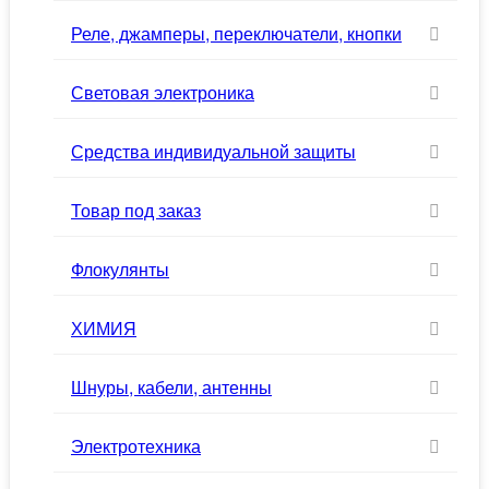
Реле, джамперы, переключатели, кнопки
Световая электроника
Средства индивидуальной защиты
Товар под заказ
Флокулянты
ХИМИЯ
Шнуры, кабели, антенны
Электротехника