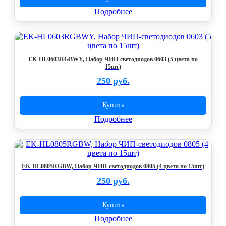
Подробнее
EK-HL0603RGBWY, Набор ЧИП-светодиодов 0603 (5 цвета по
15шт)
250 руб.
Купить
Подробнее
EK-HL0805RGBW, Набор ЧИП-светодиодов 0805 (4 цвета по 15шт)
250 руб.
Купить
Подробнее