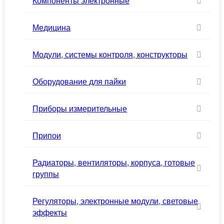
Компоненты электронные
Медицина
Модули, системы контроля, конструкторы
Оборудование для пайки
Приборы измерительные
Припои
Радиаторы, вентиляторы, корпуса, готовые
группы
Регуляторы, электронные модули, световые
эффекты