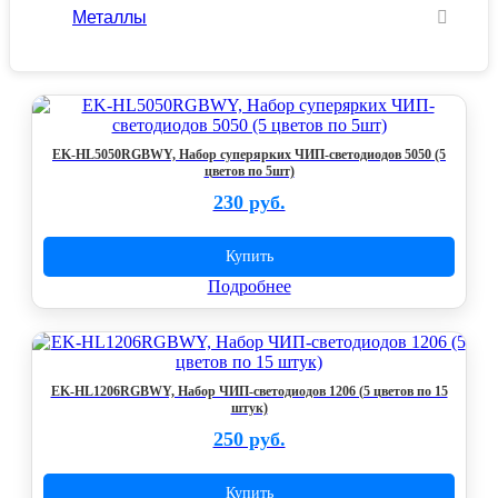
Металлы
EK-HL5050RGBWY, Набор суперярких ЧИП-светодиодов 5050 (5
цветов по 5шт)
230 руб.
Купить
Подробнее
EK-HL1206RGBWY, Набор ЧИП-светодиодов 1206 (5 цветов по 15
штук)
250 руб.
Купить