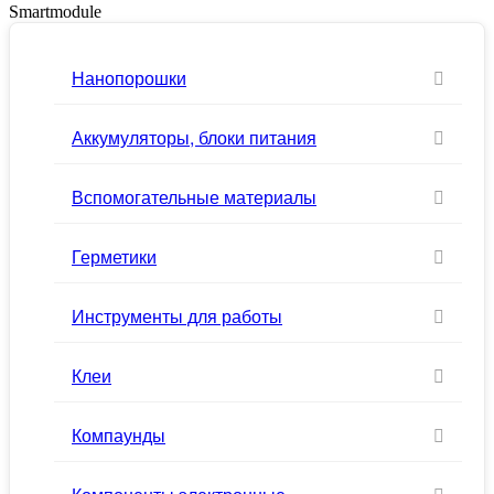
Smartmodule
Нанопорошки
Аккумуляторы, блоки питания
Вспомогательные материалы
Герметики
Инструменты для работы
Клеи
Компаунды