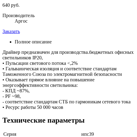
640 руб.
Производитель
Аргос
Заказать
Полное описание
Драйвер предназначен для производства.бюджетных офисных
светильников IP20,
• Пульсации светового потока <,2%
• Гальваническая изоляция и соответствие стандартам
Таможенного Союза по электромагнитной безопасности
• Оказывает прямое влияние на повышение
энергоэффективности светильника:
- КПД ~87%,
- PF ~98,
- соответствие стандартам СТБ по гармоникам сетевого тока
• Ресурс работы 50 000 часов
Технические параметры
Серия
ипс39