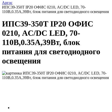
Аргос
ИПС39-350Т IP20 ОФИС 0210, AC/DC LED, 70-
110В,0.35А,39Вт, блок питания для светодиодного освещения
ИПС39-350Т IP20 ОФИС
0210, AC/DC LED, 70-
110В,0.35А,39Вт, блок
питания для светодиодного
освещения