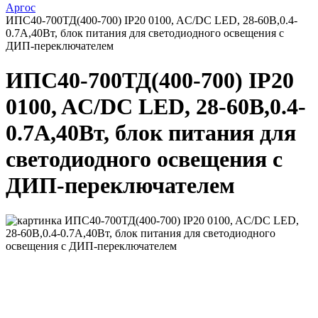
Аргос
ИПС40-700ТД(400-700) IP20 0100, AC/DC LED, 28-60В,0.4-
0.7А,40Вт, блок питания для светодиодного освещения с
ДИП-переключателем
ИПС40-700ТД(400-700) IP20
0100, AC/DC LED, 28-60В,0.4-
0.7А,40Вт, блок питания для
светодиодного освещения с
ДИП-переключателем