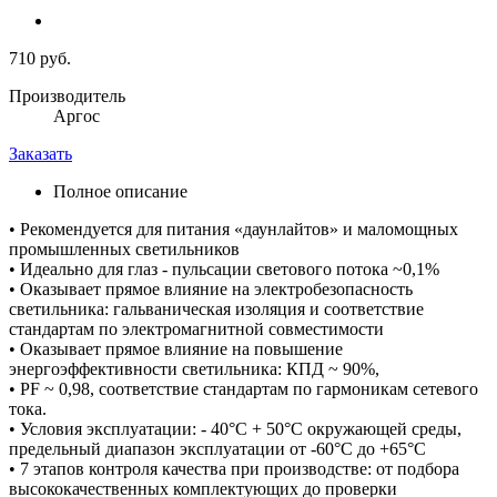
710 руб.
Производитель
Аргос
Заказать
Полное описание
• Рекомендуется для питания «даунлайтов» и маломощных
промышленных светильников
• Идеально для глаз - пульсации светового потока ~0,1%
• Оказывает прямое влияние на электробезопасность
светильника: гальваническая изоляция и соответствие
стандартам по электромагнитной совместимости
• Оказывает прямое влияние на повышение
энергоэффективности светильника: КПД ~ 90%,
• PF ~ 0,98, соответствие стандартам по гармоникам сетевого
тока.
• Условия эксплуатации: - 40°С + 50°С окружающей среды,
предельный диапазон эксплуатации от -60°С до +65°С
• 7 этапов контроля качества при производстве: от подбора
высококачественных комплектующих до проверки