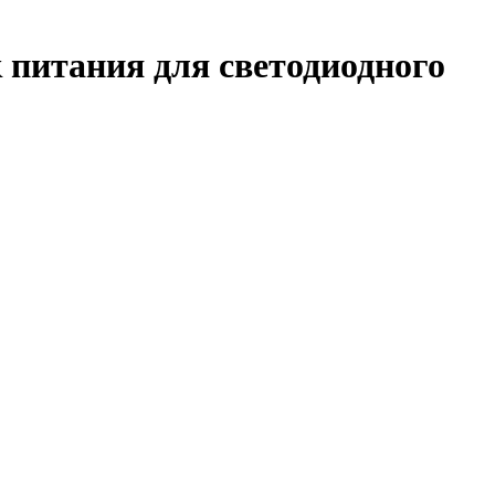
 питания для светодиодного