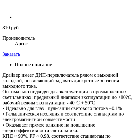
810 руб.
Производитель
Аргос
Заказать
Полное описание
Драйвер имеет ДИП-переключатель рядом с выходной
колодкой, позволяющий задавать дискретные значения
выходного тока.
Оптимально подходят для эксплуатации в промышленных
светильниках: предельный диапазон эксплуатации до +80?С,
рабочий режим эксплуатации - 40°С + 50°С
• Идеально для глаз - пульсации светового потока ~0.1%
• Гальваническая изоляция и соответствие стандартам по
электромагнитной совместимости
• Оказывает прямое влияние на повышение
энергоэффективности светильника:
КПД ~ 90%, PF ~ 0.98, соответствие стандартам по