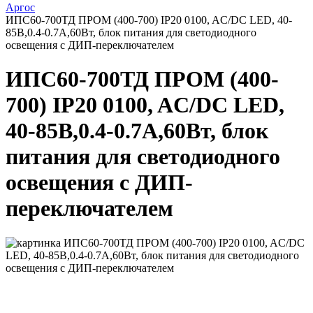
Аргос
ИПС60-700ТД ПРОМ (400-700) IP20 0100, AC/DC LED, 40-
85В,0.4-0.7А,60Вт, блок питания для светодиодного
освещения с ДИП-переключателем
ИПС60-700ТД ПРОМ (400-
700) IP20 0100, AC/DC LED,
40-85В,0.4-0.7А,60Вт, блок
питания для светодиодного
освещения с ДИП-
переключателем