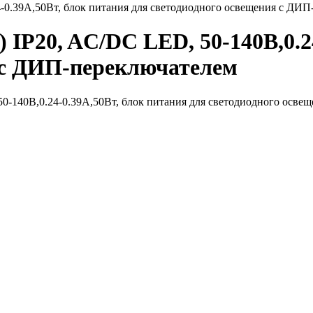
0.39А,50Вт, блок питания для светодиодного освещения с ДИП
IP20, AC/DC LED, 50-140В,0.24
 с ДИП-переключателем