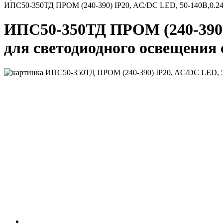
ИПС50-350ТД ПРОМ (240-390) IP20, AC/DC LED, 50-140В,0.24-
ИПС50-350ТД ПРОМ (240-390) 
для светодиодного освещения