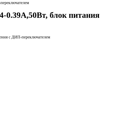
-переключателем
-0.39А,50Вт, блок питания