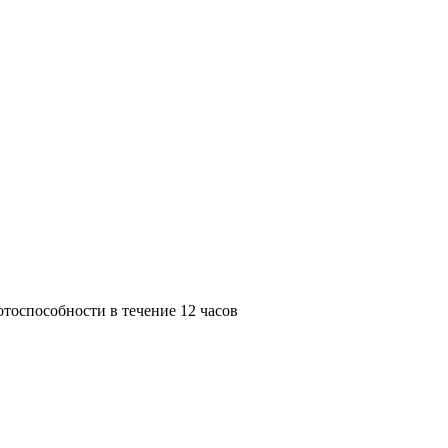
тоспособности в течение 12 часов