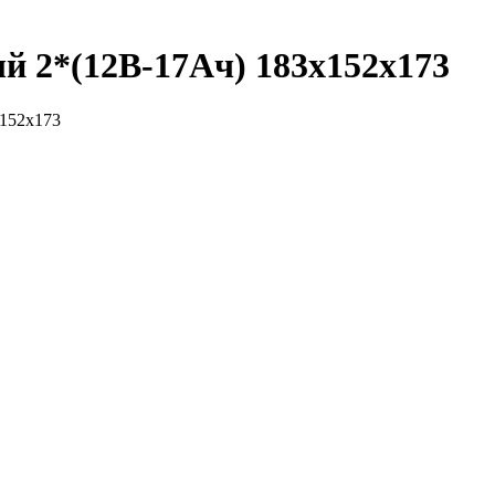
 2*(12В-17Ач) 183x152x173