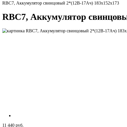
RBC7, Аккумулятор свинцовый 2*(12В-17Ач) 183x152x173
RBC7, Аккумулятор свинцовый
11 440 руб.