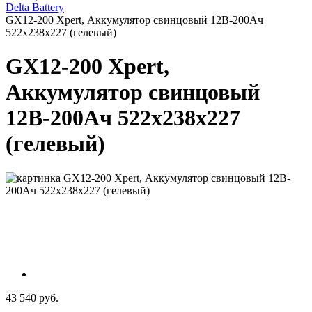
Delta Battery
GX12-200 Xpert, Аккумулятор свинцовый 12B-200Ач
522х238х227 (гелевый)
GX12-200 Xpert,
Аккумулятор свинцовый
12B-200Ач 522х238х227
(гелевый)
43 540 руб.