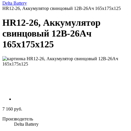
Delta Battery
HR12-26, Аккумулятор свинцовый 12B-26Ач 165х175х125
HR12-26, Аккумулятор
свинцовый 12B-26Ач
165х175х125
7 160 руб.
Производитель
Delta Battery