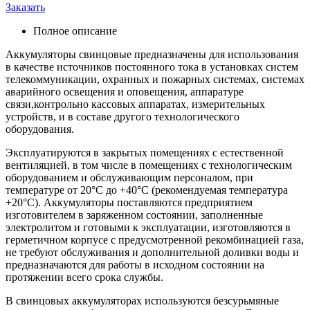
Заказать
Полное описание
Аккумуляторы свинцовые предназначены для использования
в качестве источников постоянного тока в установках систем
телекоммуникации, охранных и пожарных системах, системах
аварийного освещения и оповещения, аппаратуре
связи,контрольно кассовых аппаратах, измерительных
устройств, и в составе другого технологического
оборудования.
Эксплуатируются в закрытых помещениях с естественной
вентиляцией, в том числе в помещениях с технологическим
оборудованием и обслуживающим персоналом, при
температуре от 20°С до +40°С (рекомендуемая температура
+20°С). Аккумуляторы поставляются предприятием
изготовителем в заряженном состоянии, заполненные
электролитом и готовыми к эксплуатации, изготовляются в
герметичном корпусе с предусмотренной рекомбинацией газа,
не требуют обслуживания и дополнительной доливки воды и
предназначаются для работы в исходном состоянии на
протяжении всего срока службы.
В свинцовых аккумуляторах используются безсурьмяные