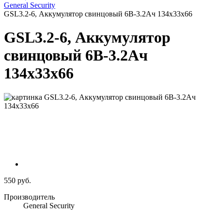
General Security
GSL3.2-6, Аккумулятор свинцовый 6B-3.2Ач 134x33x66
GSL3.2-6, Аккумулятор
свинцовый 6B-3.2Ач
134x33x66
550 руб.
Производитель
General Security