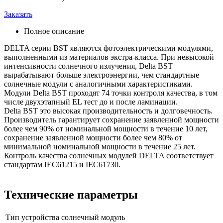
Заказать
Полное описание
DELTA серии BST являются фотоэлектрическими модулями,
выполненными из материалов экстра-класса. При невысокой
интенсивности солнечного излучения, Delta BST
вырабатывают больше электроэнергии, чем стандартные
солнечные модули с аналогичными характеристиками.
Модули Delta BST проходят 74 точки контроля качества, в том
числе двухэтапный EL тест до и после ламинации.
Delta BST это высокая производительность и долговечность.
Производитель гарантирует сохранение заявленной мощности
более чем 90% от номинальной мощности в течение 10 лет,
сохранение заявленной мощности более чем 80% от
минимальной номинальной мощности в течение 25 лет.
Контроль качества солнечных модулей DELTA соответствует
стандартам IEC61215 и IEC61730.
Технические параметры
Тип устройства
солнечный модуль