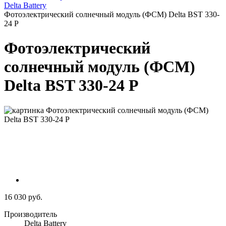
Delta Battery
Фотоэлектрический солнечный модуль (ФСМ) Delta BST 330-
24 P
Фотоэлектрический
солнечный модуль (ФСМ)
Delta BST 330-24 P
16 030 руб.
Производитель
Delta Battery