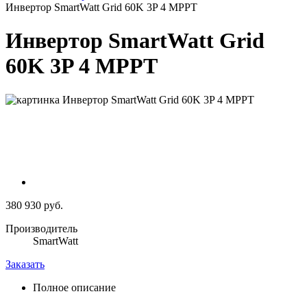
Инвертор SmartWatt Grid 60K 3P 4 MPPT
Инвертор SmartWatt Grid
60K 3P 4 MPPT
380 930 руб.
Производитель
SmartWatt
Заказать
Полное описание