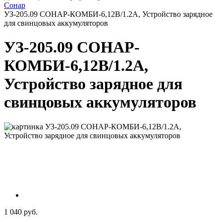
Сонар
УЗ-205.09 СОНАР-КОМБИ-6,12В/1.2А, Устройство зарядное
для свинцовых аккумуляторов
УЗ-205.09 СОНАР-
КОМБИ-6,12В/1.2А,
Устройство зарядное для
свинцовых аккумуляторов
1 040 руб.