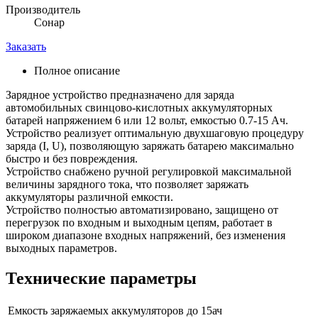
Производитель
Сонар
Заказать
Полное описание
Зарядное устройство предназначено для заряда
автомобильных свинцово-кислотных аккумуляторных
батарей напряжением 6 или 12 вольт, емкостью 0.7-15 Ач.
Устройство реализует оптимальную двухшаговую процедуру
заряда (I, U), позволяющую заряжать батарею максимально
быстро и без повреждения.
Устройство снабжено ручной регулировкой максимальной
величины зарядного тока, что позволяет заряжать
аккумуляторы различной емкости.
Устройство полностью автоматизировано, защищено от
перегрузок по входным и выходным цепям, работает в
широком диапазоне входных напряжений, без изменения
выходных параметров.
Технические параметры
Емкость заряжаемых аккумуляторов
до 15ач