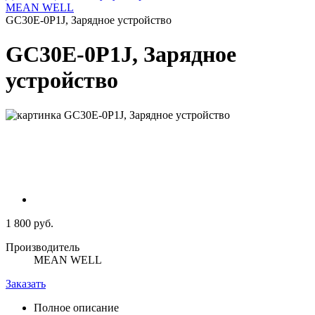
MEAN WELL
GC30E-0P1J, Зарядное устройство
GC30E-0P1J, Зарядное
устройство
1 800 руб.
Производитель
MEAN WELL
Заказать
Полное описание