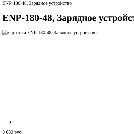
ENP-180-48, Зарядное устройство
ENP-180-48, Зарядное устройс
3 680 руб.