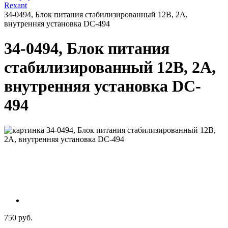
Rexant
34-0494, Блок питания стабилизированный 12В, 2А,
внутренняя установка DC-494
34-0494, Блок питания
стабилизированный 12В, 2А,
внутренняя установка DC-
494
750 руб.