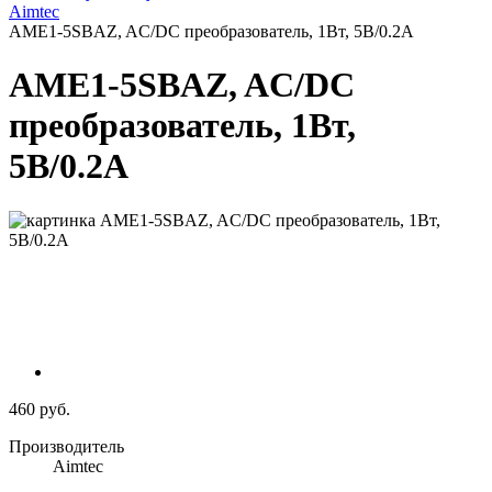
Aimtec
AME1-5SBAZ, AC/DC преобразователь, 1Вт, 5В/0.2A
AME1-5SBAZ, AC/DC
преобразователь, 1Вт,
5В/0.2A
460 руб.
Производитель
Aimtec