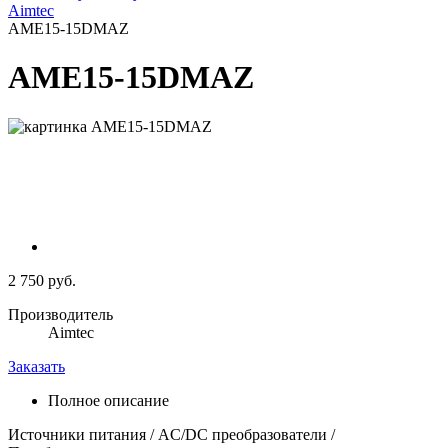
Aimtec
AME15-15DMAZ
AME15-15DMAZ
2 750 руб.
Производитель
Aimtec
Заказать
Полное описание
Источники питания / AC/DC преобразователи /