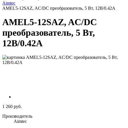
Aimtec
AMEL5-12SAZ, AC/DC преобразователь, 5 Вт, 12В/0.42А
AMEL5-12SAZ, AC/DC
преобразователь, 5 Вт,
12В/0.42А
1 260 руб.
Производитель
Aimtec