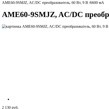
AME60-9SMJZ, AC/DC преобразователь, 60 Вт, 9 В /6600 мА
AME60-9SMJZ, AC/DC преобраз
2 130 руб.