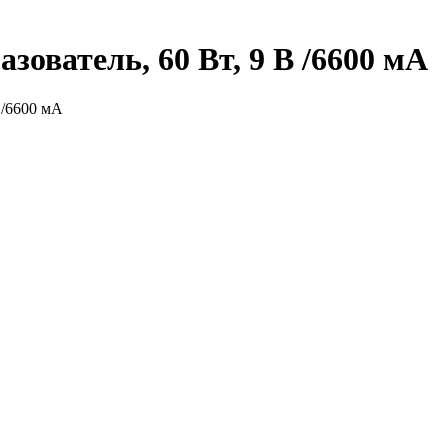
ователь, 60 Вт, 9 В /6600 мА