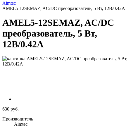
Aimtec
AMEL5-12SEMAZ, AC/DC преобразователь, 5 Вт, 12В/0.42А
AMEL5-12SEMAZ, AC/DC
преобразователь, 5 Вт,
12В/0.42А
630 руб.
Производитель
Aimtec