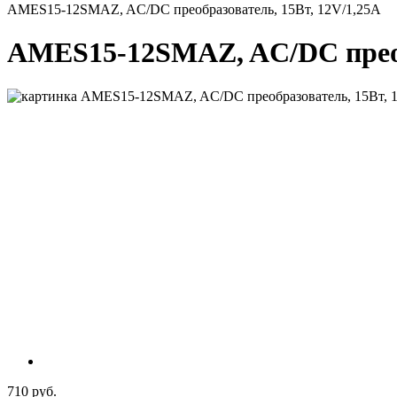
AMES15-12SMAZ, AC/DC преобразователь, 15Вт, 12V/1,25A
AMES15-12SMAZ, AC/DC преоб
710 руб.