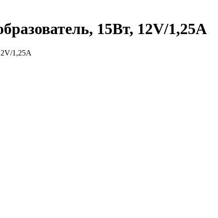
разователь, 15Вт, 12V/1,25A