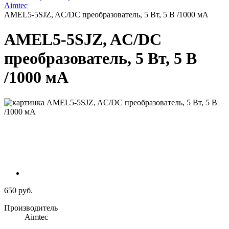
Aimtec
AMEL5-5SJZ, AC/DC преобразователь, 5 Вт, 5 В /1000 мА
AMEL5-5SJZ, AC/DC
преобразователь, 5 Вт, 5 В
/1000 мА
650 руб.
Производитель
Aimtec