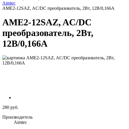
Aimtec
AME2-12SAZ, AC/DC преобразователь, 2Вт, 12В/0,166A
AME2-12SAZ, AC/DC
преобразователь, 2Вт,
12В/0,166A
280 руб.
Производитель
Aimtec