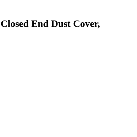
Closed End Dust Cover,