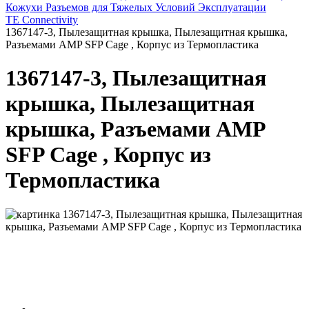
Кожухи Разъемов для Тяжелых Условий Эксплуатации
TE Connectivity
1367147-3, Пылезащитная крышка, Пылезащитная крышка,
Разъемами AMP SFP Cage , Корпус из Термопластика
1367147-3, Пылезащитная
крышка, Пылезащитная
крышка, Разъемами AMP
SFP Cage , Корпус из
Термопластика