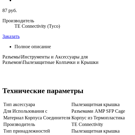
87 руб.
Производитель
TE Connectivity (Tyco)
Заказать
Полное описание
Разъемы\Инструменты и Аксессуары для
Разъемов\Пылезащитные Колпачки и Крышки
Технические параметры
Тип аксессуара
Пылезащитная крышка
Для Использования с
Разъемами AMP SFP Cage
Материал Корпуса Соединителя
Корпус из Термопластика
Производитель
TE Connectivity
Тип принадлежностей
Пылезащитная крышка