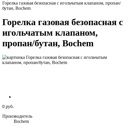
Горелка газовая безопасная с игольчатым клапаном, пропан/
бутан, Bochem
Горелка газовая безопасная с
игольчатым клапаном,
пропан/бутан, Bochem
0 руб.
Производитель
Bochem