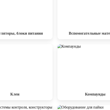
ляторы, блоки питания
Вспомогательные мат
Клеи
Компаунды