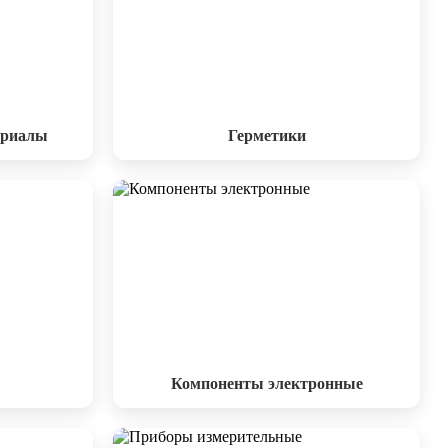
ериалы
Герметики
Компоненты электронные