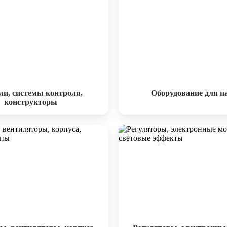
и, системы контроля,
Оборудование для п
конструкторы