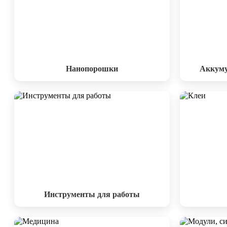
Нанопорошки
Аккуму
Инструменты для работы