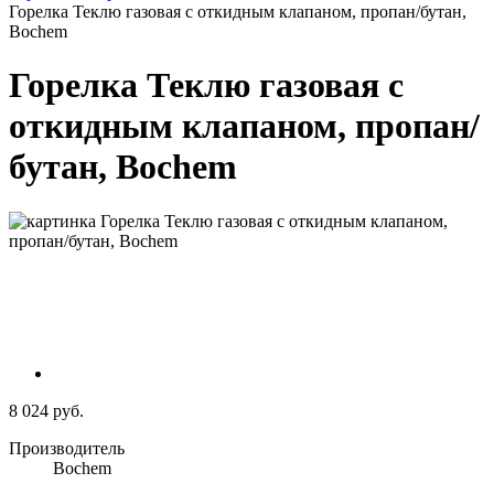
Горелка Теклю газовая с откидным клапаном, пропан/бутан,
Bochem
Горелка Теклю газовая с
откидным клапаном, пропан/
бутан, Bochem
8 024 руб.
Производитель
Bochem