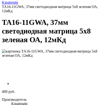
Kingbright
TA16-11GWA, 37мм светодиодная матрица 5х8 зеленая ОА,
12мКд
TA16-11GWA, 37мм
светодиодная матрица 5х8
зеленая ОА, 12мКд
400 руб.
Производитель
Kingbright