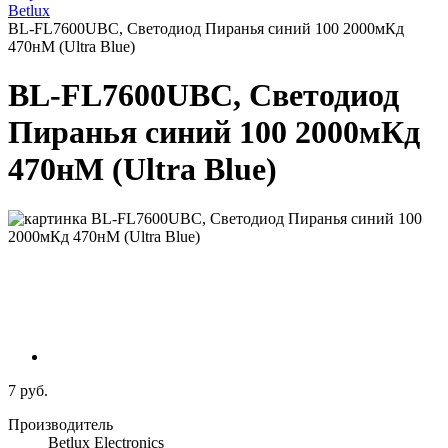
Betlux
BL-FL7600UBC, Светодиод Пиранья синий 100 2000мКд
470нМ (Ultra Blue)
BL-FL7600UBC, Светодиод
Пиранья синий 100 2000мКд
470нМ (Ultra Blue)
7 руб.
Производитель
Betlux Electronics