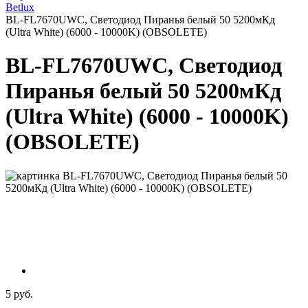
Betlux
BL-FL7670UWC, Светодиод Пиранья белый 50 5200мКд
(Ultra White) (6000 - 10000K) (OBSOLETE)
BL-FL7670UWC, Светодиод
Пиранья белый 50 5200мКд
(Ultra White) (6000 - 10000K)
(OBSOLETE)
5 руб.