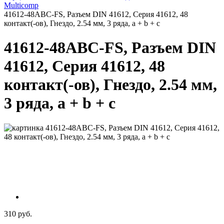
Multicomp
41612-48ABC-FS, Разъем DIN 41612, Серия 41612, 48
контакт(-ов), Гнездо, 2.54 мм, 3 ряда, a + b + c
41612-48ABC-FS, Разъем DIN
41612, Серия 41612, 48
контакт(-ов), Гнездо, 2.54 мм,
3 ряда, a + b + c
310 руб.