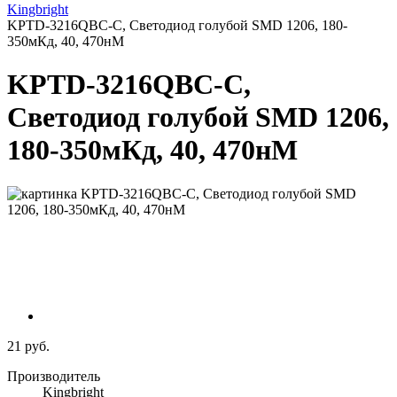
Kingbright
KPTD-3216QBC-C, Светодиод голубой SMD 1206, 180-
350мКд, 40, 470нМ
KPTD-3216QBC-C,
Светодиод голубой SMD 1206,
180-350мКд, 40, 470нМ
21 руб.
Производитель
Kingbright