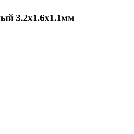
ый 3.2х1.6х1.1мм