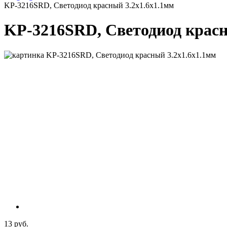
KP-3216SRD, Светодиод красный 3.2х1.6х1.1мм
KP-3216SRD, Светодиод красн
13 руб.