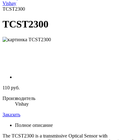
Vishay
TCST2300
TCST2300
110 руб.
Производитель
Vishay
Заказать
Полное описание
The TCST2300 is a transmissive Optical Sensor with