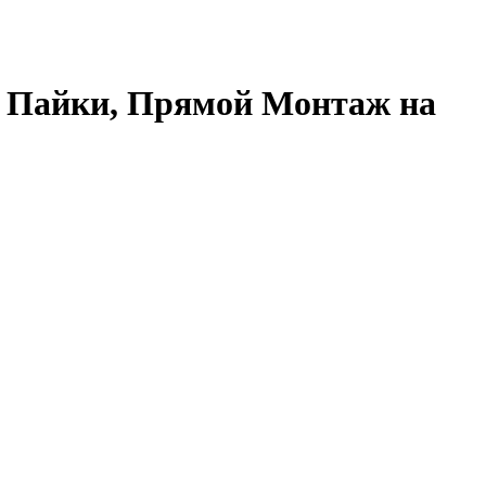
для Пайки, Прямой Монтаж на