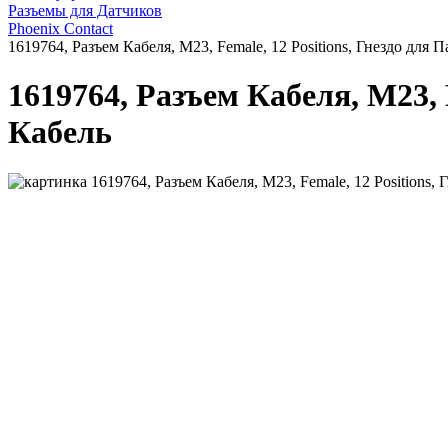
Разъемы для Датчиков
Phoenix Contact
1619764, Разъем Кабеля, M23, Female, 12 Positions, Гнездо дл
1619764, Разъем Кабеля, M23,
Кабель