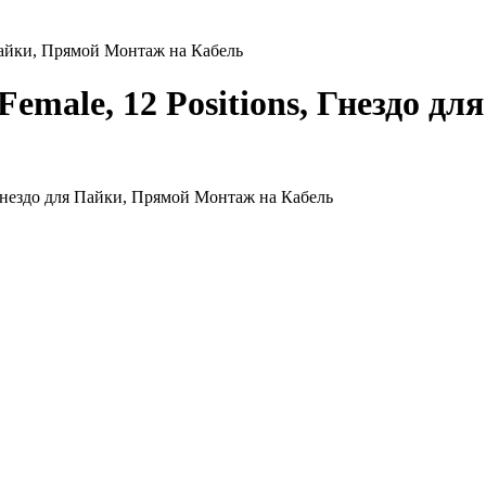
я Пайки, Прямой Монтаж на Кабель
 Female, 12 Positions, Гнездо 