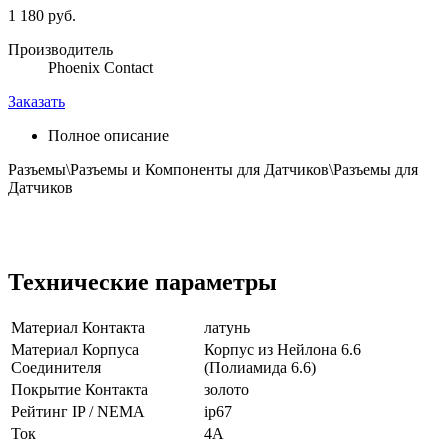
1 180 руб.
Производитель
Phoenix Contact
Заказать
Полное описание
Разъемы\Разъемы и Компоненты для Датчиков\Разъемы для
Датчиков
Технические параметры
Материал Контакта
латунь
Материал Корпуса
Корпус из Нейлона 6.6
Соединителя
(Полиамида 6.6)
Покрытие Контакта
золото
Рейтинг IP / NEMA
ip67
Ток
4А