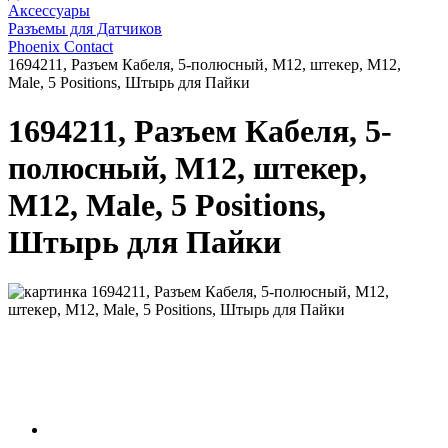
Аксессуары
Разъемы для Датчиков
Phoenix Contact
1694211, Разъем Кабеля, 5-полюсный, M12, штекер, M12,
Male, 5 Positions, Штырь для Пайки
1694211, Разъем Кабеля, 5-
полюсный, M12, штекер,
M12, Male, 5 Positions,
Штырь для Пайки