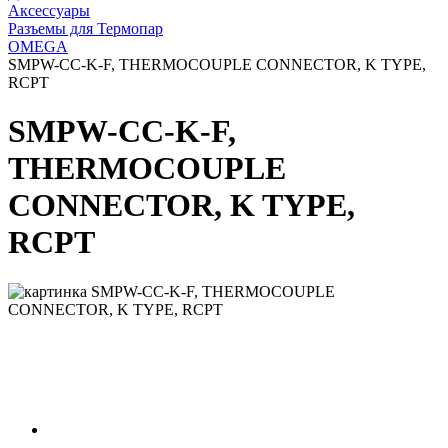
Аксессуары
Разъемы для Термопар
OMEGA
SMPW-CC-K-F, THERMOCOUPLE CONNECTOR, K TYPE,
RCPT
SMPW-CC-K-F,
THERMOCOUPLE
CONNECTOR, K TYPE,
RCPT