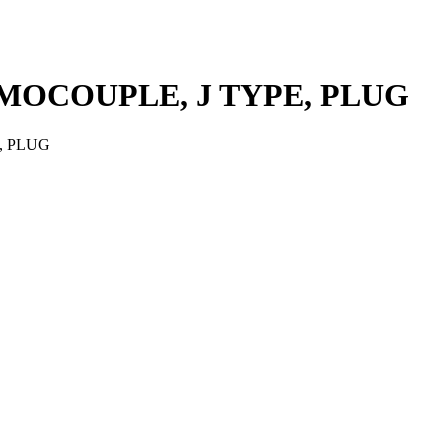
MOCOUPLE, J TYPE, PLUG