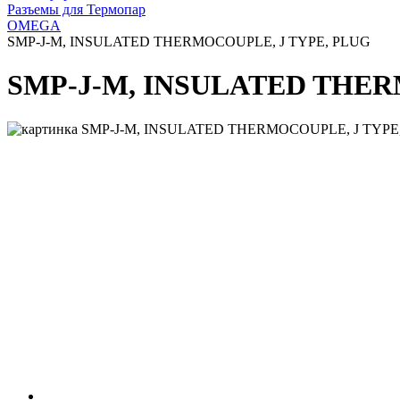
Разъемы для Термопар
OMEGA
SMP-J-M, INSULATED THERMOCOUPLE, J TYPE, PLUG
SMP-J-M, INSULATED THER