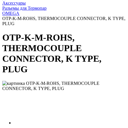
Аксессуары
Разъемы для Термопар
OMEGA
OTP-K-M-ROHS, THERMOCOUPLE CONNECTOR, K TYPE,
PLUG
OTP-K-M-ROHS,
THERMOCOUPLE
CONNECTOR, K TYPE,
PLUG