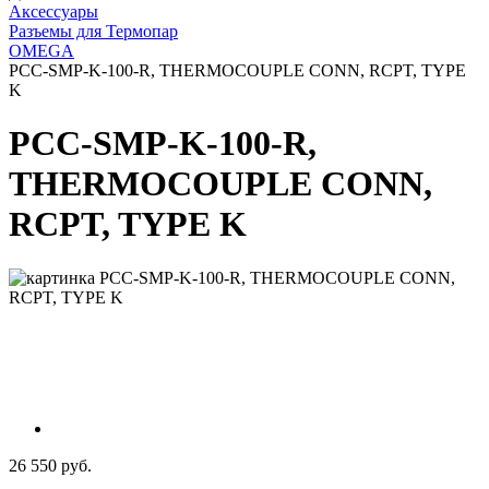
Аксессуары
Разъемы для Термопар
OMEGA
PCC-SMP-K-100-R, THERMOCOUPLE CONN, RCPT, TYPE
K
PCC-SMP-K-100-R,
THERMOCOUPLE CONN,
RCPT, TYPE K
26 550 руб.