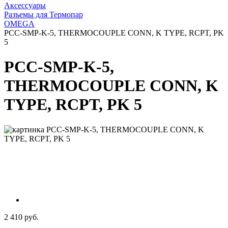
Аксессуары
Разъемы для Термопар
OMEGA
PCC-SMP-K-5, THERMOCOUPLE CONN, K TYPE, RCPT, PK
5
PCC-SMP-K-5,
THERMOCOUPLE CONN, K
TYPE, RCPT, PK 5
2 410 руб.