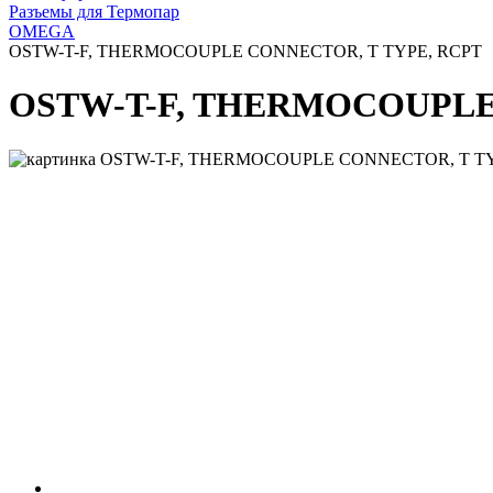
Разъемы для Термопар
OMEGA
OSTW-T-F, THERMOCOUPLE CONNECTOR, T TYPE, RCPT
OSTW-T-F, THERMOCOUPLE