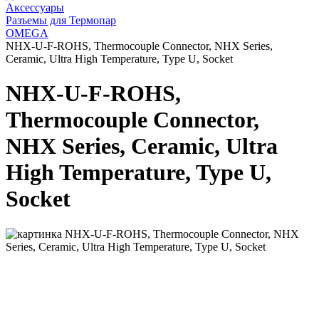
Аксессуары
Разъемы для Термопар
OMEGA
NHX-U-F-ROHS, Thermocouple Connector, NHX Series,
Ceramic, Ultra High Temperature, Type U, Socket
NHX-U-F-ROHS,
Thermocouple Connector,
NHX Series, Ceramic, Ultra
High Temperature, Type U,
Socket