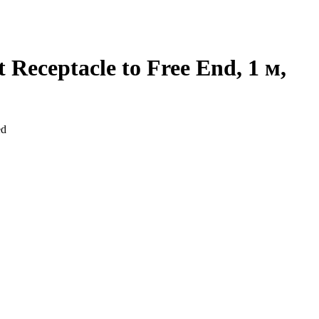
Receptacle to Free End, 1 м,