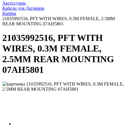
Аксессуары
Кабели для Датчиков
Harting
21035992516, PFT WITH WIRES, 0.3M FEMALE, 2.5MM
REAR MOUNTING 07AH5801
21035992516, PFT WITH
WIRES, 0.3M FEMALE,
2.5MM REAR MOUNTING
07AH5801